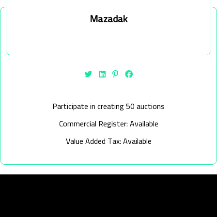
Mazadak
Participate in creating 50 auctions
Commercial Register: Available
Value Added Tax: Available