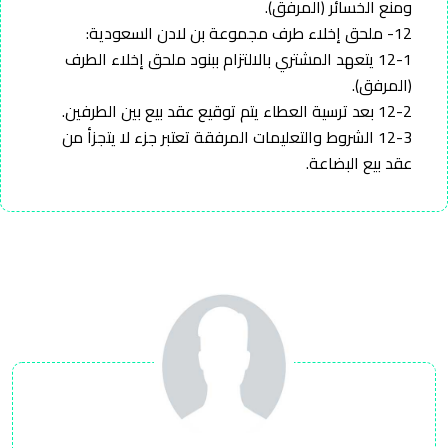
ومنع الخسائر (المرفق).
12- ملحق إخلاء طرف مجموعة بن لادن السعودية:
12-1 يتعهد المشتري بالالتزام ببنود ملحق إخلاء الطرف
(المرفق).
12-2 بعد ترسية العطاء يتم توقيع عقد بيع بين الطرفين.
12-3 الشروط والتعليمات المرفقة تعتبر جزء لا يتجزأ من
عقد بيع البضاعة.