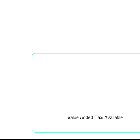
Value Added Tax: Available