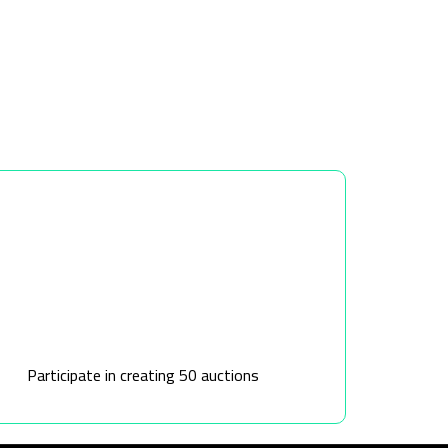
Participate in creating 50 auctions