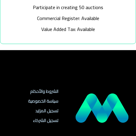
Participate in creating 50 auctions
Commercial Register: Available
Value Added Tax: Available
روابط مهمة
الشروط والأحكام
سياسة الخصوصية
تسجيل المزايد
تسجيل الشركاء