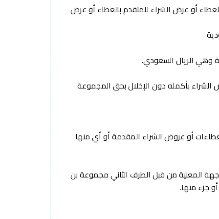
العطاء أو عرض الشراء للمتقدم بالعطاء أو عرض
ض الشراء بأكمله دون الإخلال بحق المجموعة
العطاءات أو عروض الشراء المقدمة أو أي منها
لجهة المعنية من قبل الطرف الثاني مجموعة بن
و جزء منها.