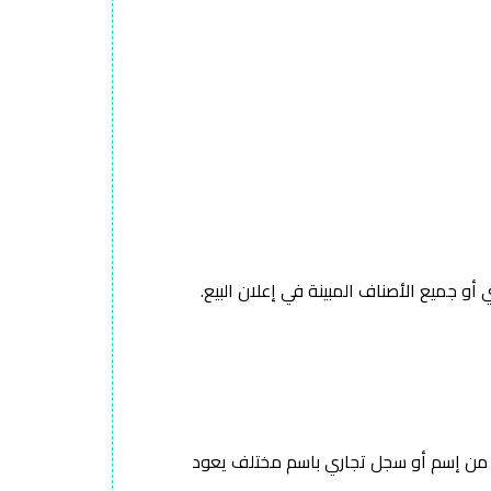
أكثر من إسم أو سجل تجاري باسم مختلف يعود