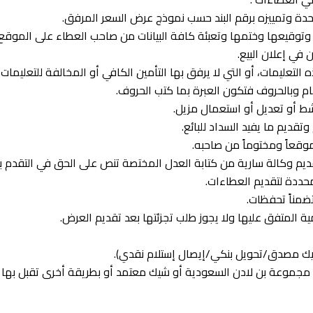
ا وتوقيعها وختمها وتعبئة كافة البيانات من صاحب العطاء على الموقع ال
 في إعلان البيع.
عن مجموعة بن لادن السعودية أو شيك معتمد أو بطريقة أخرى تقبل ب