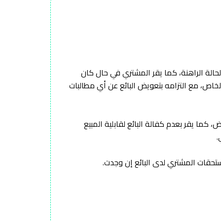
لحالة الراهنة، كما يقر المشتري في حال كان
لخاص، مع التزامه بتعويض البائع عن أي مطالبات
، كما يقر بعدم كفالة البائع لقابلية المبيع
.
ستحقات المشتري لدى البائع إن وجدت.