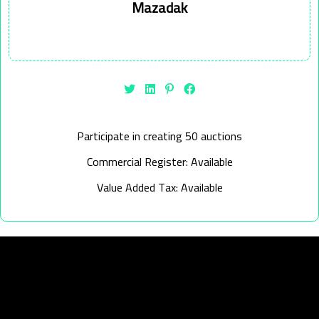
Mazadak
Participate in creating 50 auctions
Commercial Register: Available
Value Added Tax: Available
روابط مهمة