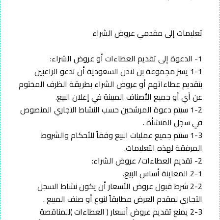
تعليمات إلى مقدمي عروض الشراء
1- الدعوة إلى تقديم العطاءات أو عروض الشراء:
1-1 يسر مجموعة بن لادن السعودية أن تدعو الراغبين
بتقديم عطاءاتهم أو عروض الشراء بطريقة الظرف المختوم
عن أي أو جميع الأصناف المبينة في إعلان البيع.
1-2 سيتم دعوة المرشحين حسب النشاط التجاري المنصوص
في سجل المنشأة .
1-3 ستتم جميع عمليات البيع وفقاً للأحكام والشروط
المرفقة لهذه التعليمات.
2- تقديم العطاءات/ عروض الشراء:
2-1 المعاينة أساس البيع.
2-2 شرط قبول عروض الأسعار أن يكون نشاط السجل
التجاري لمقدم العرض مطابقاً لنوع أو صنف المبيع .
2-3 يمنع تقديم عروض أسعار ( العطاءات )للمناقصة