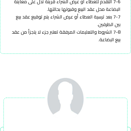
7-6 التقدم للعطاء أو عرض الشراء قرينة تدل على معاينة
البضاعة محل عقد البيع وقبولها بحالتها.
7-7 بعد ترسية العطاء أو عرض الشراء يتم توقيع عقد بيع
بين الطرفين.
7-8 الشروط والتعليمات المرفقة تعتبر جزء لا يتجزأ من عقد
بيع البضاعة.