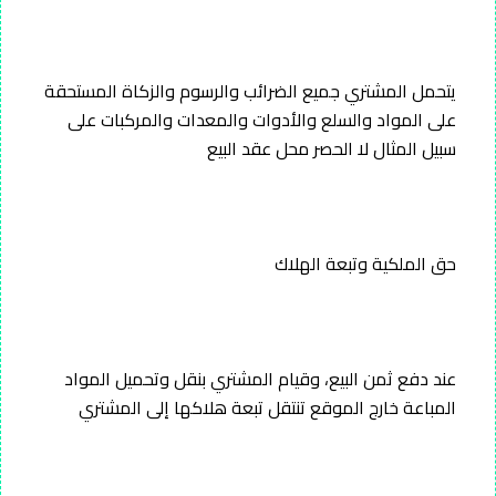
يتحمل المشتري جميع الضرائب والرسوم والزكاة المستحقة
على المواد والسلع والأدوات والمعدات والمركبات على
سبيل المثال لا الحصر محل عقد البيع
حق الملكية وتبعة الهلاك
عند دفع ثمن البيع، وقيام المشتري بنقل وتحميل المواد
المباعة خارج الموقع تنتقل تبعة هلاكها إلى المشتري