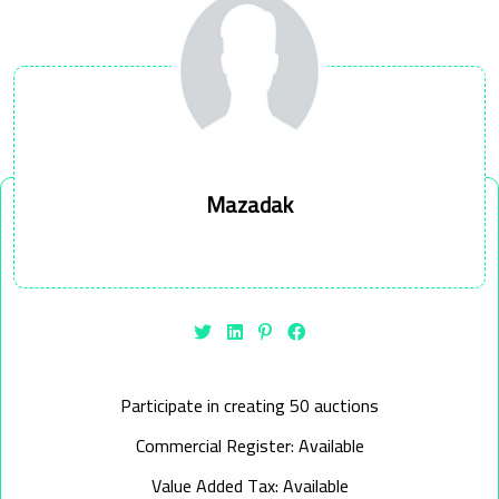
Mazadak
Participate in creating 50 auctions
Commercial Register: Available
Value Added Tax: Available