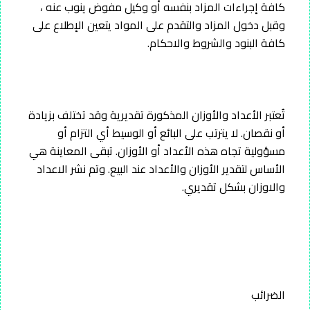
كافة إجراءات المزاد بنفسه أو وكيل مفوض ينوب عنه ،
وقبل دخول المزاد والتقدم على المواد يتعين الإطلاع على
كافة البنود والشروط والاحكام.
تُعتبر الأعداد والأوزان المذكورة تقديرية وقد تختلف بزيادة
أو نقصان. لا يترتب على البائع أو الوسيط أي التزام أو
مسؤولية تجاه هذه الأعداد أو الأوزان. تبقى المعاينة هي
الأساس لتقدير الأوزان والأعداد عند البيع. وتم نشر الاعداد
والاوزان بشكل تقديري.
الضرائب