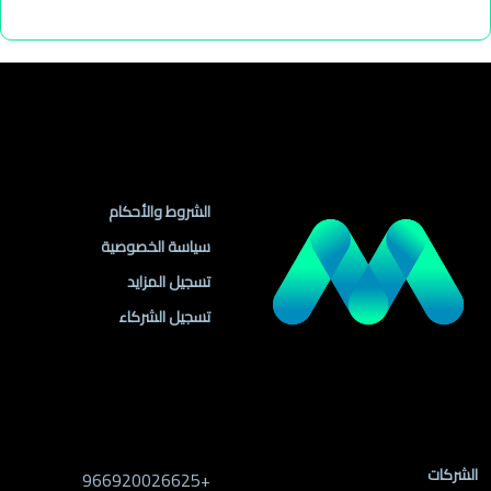
روابط مهمة
الشروط والأحكام
سياسة الخصوصية
تسجيل المزايد
تسجيل الشركاء
روابط الموقع
معلومات التواصل
الشركات
+966920026625