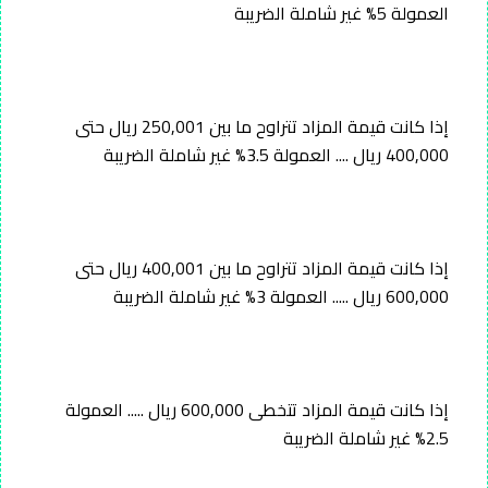
العمولة 5% غير شاملة الضريبة
إذا كانت قيمة المزاد تتراوح ما بين 250,001 ريال حتى
400,000 ريال .... العمولة 3.5% غير شاملة الضريبة
إذا كانت قيمة المزاد تتراوح ما بين 400,001 ريال حتى
600,000 ريال ..... العمولة 3% غير شاملة الضريبة
إذا كانت قيمة المزاد تتخطى 600,000 ريال ..... العمولة
2.5% غير شاملة الضريبة