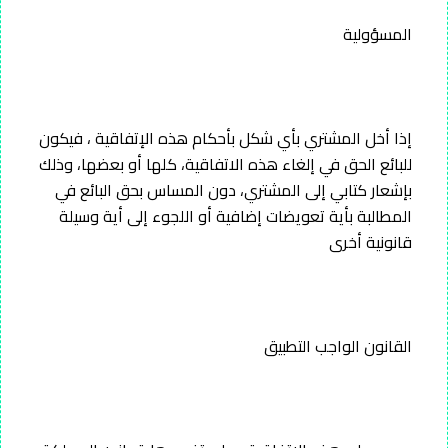
المسؤولية
إذا أخل المشتري بأي شكل بأحكام هذه الإتفاقية ، فيكون
للبائع الحق في إلغاء هذه الاتفاقية، كلها أو بعضها، وذلك
بإشعار كتابي إلى المشتري، دون المساس بحق البائع في
المطالبة بأية تعويضات إضافية أو اللجوء إلى أية وسيلة
قانونية أخرى
القانون الواجب التطبيق