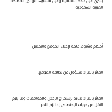
يسري على هذه الاتفاقية وعلى تفسيرها قوانين المملكة
العربية السعودية
أحكام وشروط عامة لإخلاء الموقع والتحميل
الفائز بالمزاد مسؤول عن نظافة الموقع.
الفائز بالمزاد ملتزم بإستخراج الرخص والموافقات وما يلزم
النقل من جهات الإختصاص إذا لزم الأمر