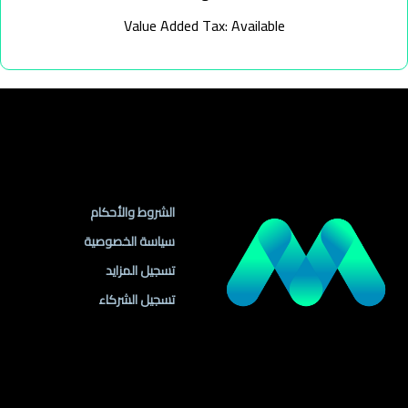
Value Added Tax: Available
روابط مهمة
الشروط والأحكام
سياسة الخصوصية
تسجيل المزايد
تسجيل الشركاء
روابط الموقع
معلومات التواصل