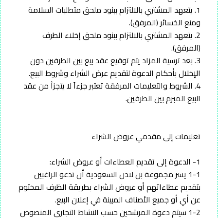
1. يتعهد المشتري بالالتزام ببنود ملحق متطلبات السلامة
ومنع الخسائر (المرفق).
2. يتعهد المشتري بالالتزام ببنود ملحق إخلاء الطرف
(المرفق).
3. بعد ترسية المزاد يتم توقيع عقد بيع بين الطرفين دون
الإخلال بأحكام الدعوة لتقديم عرض الشراء وشروط البيع.
4. الشروط والتعليمات المرفقة تعتبر جزءاً لا يتجزأ من عقد
البيع المبرم بين الطرفين.
تعليمات إلى مقدمي عروض الشراء
1- الدعوة إلى تقديم العطاءات أو عروض الشراء:
1-1 يسر مجموعة بن لادن السعودية أن تدعو الراغبين
بتقديم عطاءاتهم أو عروض الشراء بطريقة الظرف المختوم
عن أي أو جميع الأصناف المبينة في إعلان البيع.
1-2 سيتم دعوة المرشحين حسب النشاط التجاري المنصوص