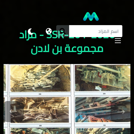
SSR-201-2026 - مزاد
مجموعة بن لادن