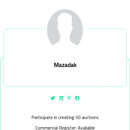
Mazadak
Participate in creating 50 auctions
Commercial Register: Available