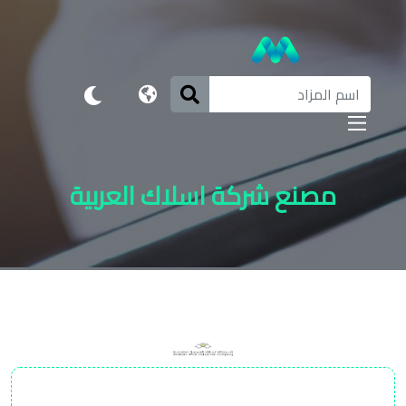
مصنع شركة اسلاك العربية