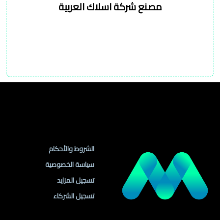
مصنع شركة اسلاك العربية
روابط مهمة
الشروط والأحكام
سياسة الخصوصية
تسجيل المزايد
تسجيل الشركاء