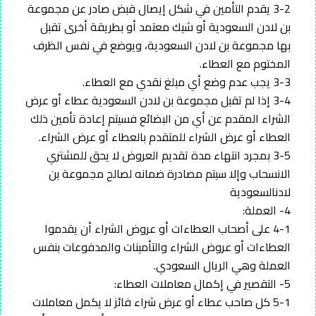
3-2 يقدم التأمين في شكل إيصال قبض صادر عن مجموعة
بن لادن السعودية أو شيك معتمد أو بطريقة أخرى تقبل
بها مجموعة بن لادن السعودية، ويوضع في نفس الظرف
المختوم مع العطاء.
3-3 يجب عدم وضع أي مبلغ نقدي مع العطاء.
3-4 إذا لم تقبل مجموعة بن لادن السعودية عطاء أو عرض
الشراء المقدم عن أي من البضائع فسيتم إعادة تأمين ذلك
العطاء أو عرض الشراء للمتقدم بالعطاء أو عرض الشراء.
3-5 بمجرد انتهاء مدة تقديم العروض لا يحق للمشتري
الانسحاب وإلا سيتم مصادرة ضمانه لصالح مجموعة بن
لادنالسعودية
4- العملة:
4-1 على أصحاب العطاءات أو عروض الشراء أن يقدموا
العطاءات أو عروض الشراء والتأمينات والمدفوعات بنفس
العملة وهي الريال السعودي.
5- التقصير في إكمال معاملات العطاء:
5-1 كل صاحب عطاء أو عرض شراء فائز لا يكمل معاملات