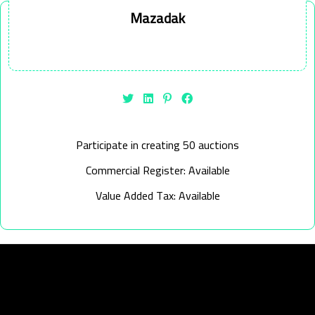
Mazadak
Participate in creating 50 auctions
Commercial Register: Available
Value Added Tax: Available
روابط مهمة