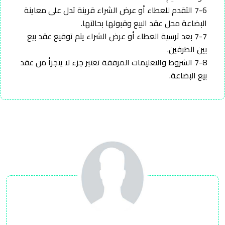
7-6 التقدم للعطاء أو عرض الشراء قرينة تدل على معاينة
البضاعة محل عقد البيع وقبولها بحالتها.
7-7 بعد ترسية العطاء أو عرض الشراء يتم توقيع عقد بيع
بين الطرفين.
7-8 الشروط والتعليمات المرفقة تعتبر جزء لا يتجزأ من عقد
بيع البضاعة.