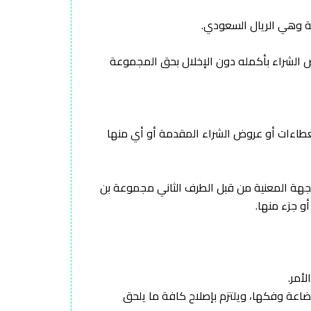
ض الشراء بأكمله دون الإخلال بحق المجموعة
العطاءات أو عروض الشراء المقدمة أو أي منها
لجهة المعنية من قبل الطرف الثاني مجموعة بن
و جزء منها.
اعة وفكها، ويلتزم بإصلاح كافة ما يلحق