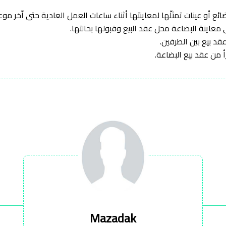
Mazadak