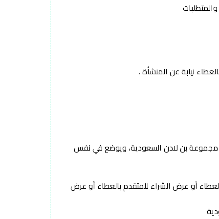
ها مجموعة بن لادن السعودية، ويوضع في نفس
العطاء أو عرض الشراء للمتقدم بالعطاء أو عرض