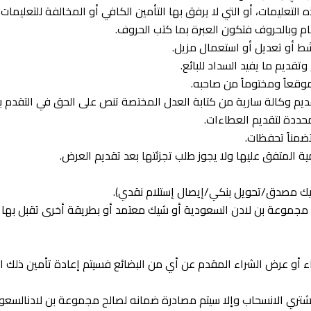
عن مجموعة بن لادن السعودية أو شيك معتمد أو بطريقة أخرى تقبل ب
طاء أو عرض الشراء المقدم عن أي من البضائع فسيتم إعادة تأمين ذلك 