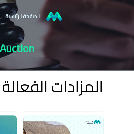
الصفحة الرئيسية
 Auction
المزادات الفعالة