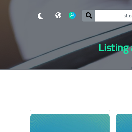
Listing