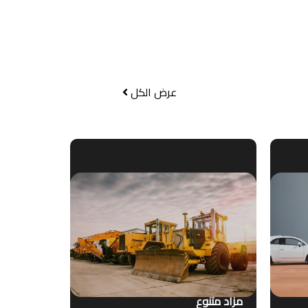
عرض الكل
مزاد متنوع