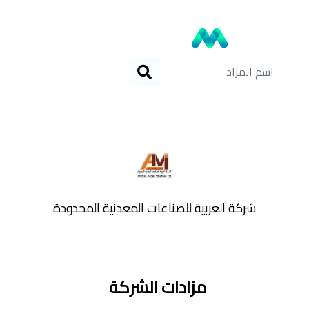
شركة العربية للصناعات المعدنية المحدودة
مزادات الشركة