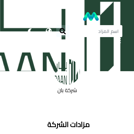
شركة بان
مزادات الشركة